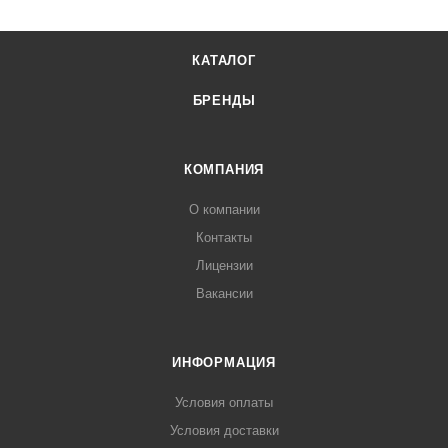
КАТАЛОГ
БРЕНДЫ
КОМПАНИЯ
О компании
Контакты
Лицензии
Вакансии
ИНФОРМАЦИЯ
Условия оплаты
Условия доставки