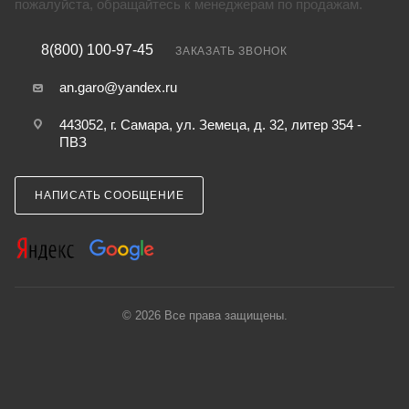
пожалуйста, обращайтесь к менеджерам по продажам.
8(800) 100-97-45
ЗАКАЗАТЬ ЗВОНОК
an.garo@yandex.ru
443052, г. Самара, ул. Земеца, д. 32, литер 354 -
ПВЗ
НАПИСАТЬ СООБЩЕНИЕ
© 2026 Все права защищены.