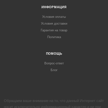
ИНФОРМАЦИЯ
Условия оплаты
Условия доставки
Гарантия на товар
Политика
ПОМОЩЬ
Вопрос-ответ
Блог
Обращаем ваше внимание на то, что данный Интернет сайт
носит исключительно информационный характер и ни при