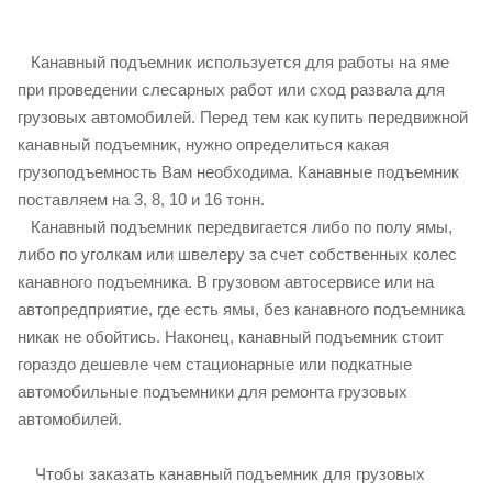
Канавный подъемник используется для работы на яме
при проведении слесарных работ или сход развала для
грузовых автомобилей. Перед тем как купить передвижной
канавный подъемник, нужно определиться какая
грузоподъемность Вам необходима. Канавные подъемник
поставляем на 3, 8, 10 и 16 тонн.
Канавный подъемник передвигается либо по полу ямы,
либо по уголкам или швелеру за счет собственных колес
канавного подъемника. В грузовом автосервисе или на
автопредприятие, где есть ямы, без канавного подъемника
никак не обойтись. Наконец, канавный подъемник стоит
гораздо дешевле чем стационарные или подкатные
автомобильные подъемники для ремонта грузовых
автомобилей.
Чтобы заказать канавный подъемник для грузовых