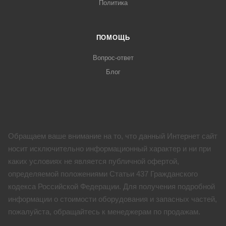
Политика
ПОМОЩЬ
Вопрос-ответ
Блог
Обращаем ваше внимание на то, что данный Интернет сайт
носит исключительно информационный характер и ни при
каких условиях не является публичной офертой,
определяемой положениями Статьи 437 Гражданского
кодекса Российской Федерации. Для получения подробной
информации о стоимости оборудования и запасных частей,
пожалуйста, обращайтесь к менеджерам по продажам.