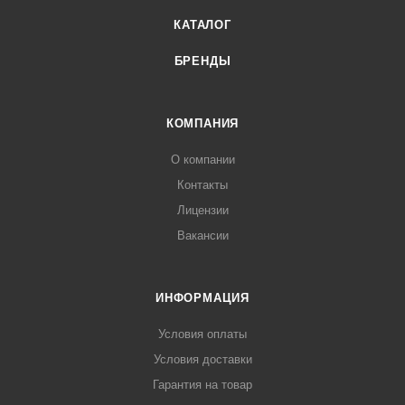
КАТАЛОГ
БРЕНДЫ
КОМПАНИЯ
О компании
Контакты
Лицензии
Вакансии
ИНФОРМАЦИЯ
Условия оплаты
Условия доставки
Гарантия на товар