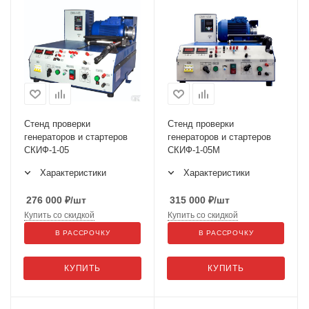
Стенд проверки
Стенд проверки
генераторов и стартеров
генераторов и стартеров
СКИФ-1-05
СКИФ-1-05M
Характеристики
Характеристики
276 000
₽
/шт
315 000
₽
/шт
Купить со скидкой
Купить со скидкой
В РАССРОЧКУ
В РАССРОЧКУ
КУПИТЬ
КУПИТЬ