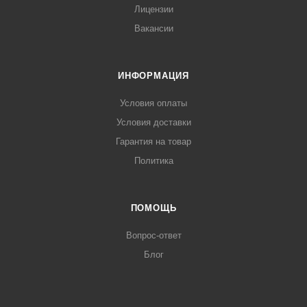
Лицензии
Вакансии
ИНФОРМАЦИЯ
Условия оплаты
Условия доставки
Гарантия на товар
Политика
ПОМОЩЬ
Вопрос-ответ
Блог