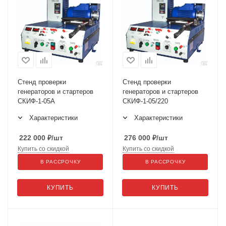
Стенд проверки
Стенд проверки
генераторов и стартеров
генераторов и стартеров
СКИФ-1-05А
СКИФ-1-05/220
Характеристики
Характеристики
222 000
₽
/шт
276 000
₽
/шт
Купить со скидкой
Купить со скидкой
В РАССРОЧКУ
В РАССРОЧКУ
КУПИТЬ
КУПИТЬ