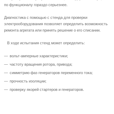
по функционалу гораздо серьезнее.
Диагностика с помощью с стенда для проверки
электрооборудования позволяет определить возможность
ремонта агрегата или принять решение о его списании.
В ходе испытания стенд может определить:
вольт-амперные характеристики;
частоту вращения ротора, привода;
симметрию фаз генераторов переменного тока;
прочность изоляции;
проверку якорей стартеров и генераторов.