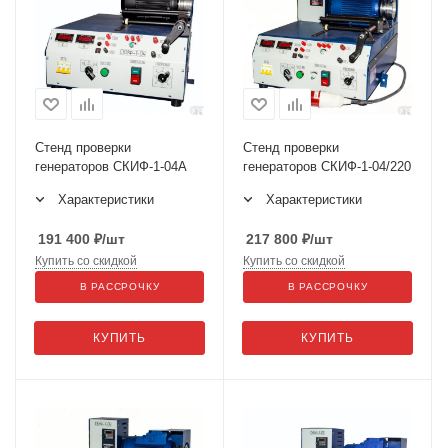
Стенд проверки
Стенд проверки
генераторов СКИФ-1-04А
генераторов СКИФ-1-04/220
Характеристики
Характеристики
191 400
₽
/шт
217 800
₽
/шт
Купить со скидкой
Купить со скидкой
В РАССРОЧКУ
В РАССРОЧКУ
КУПИТЬ
КУПИТЬ