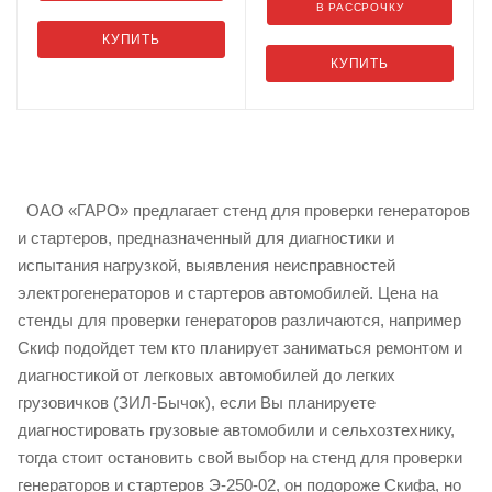
В РАССРОЧКУ
КУПИТЬ
КУПИТЬ
ОАО «ГАРО» предлагает стенд для проверки генераторов
и стартеров, предназначенный для диагностики и
испытания нагрузкой, выявления неисправностей
электрогенераторов и стартеров автомобилей. Цена на
стенды для проверки генераторов различаются, например
Скиф подойдет тем кто планирует заниматься ремонтом и
диагностикой от легковых автомобилей до легких
грузовичков (ЗИЛ-Бычок), если Вы планируете
диагностировать грузовые автомобили и сельхозтехнику,
тогда стоит остановить свой выбор на стенд для проверки
генераторов и стартеров Э-250-02, он подороже Скифа, но