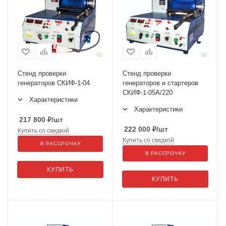
Стенд проверки
Стенд проверки
генераторов СКИФ-1-04
генераторов и стартеров
СКИФ-1-05А/220
Характеристики
Характеристики
217 800
₽
/шт
222 000
₽
/шт
Купить со скидкой
Купить со скидкой
В РАССРОЧКУ
В РАССРОЧКУ
КУПИТЬ
КУПИТЬ