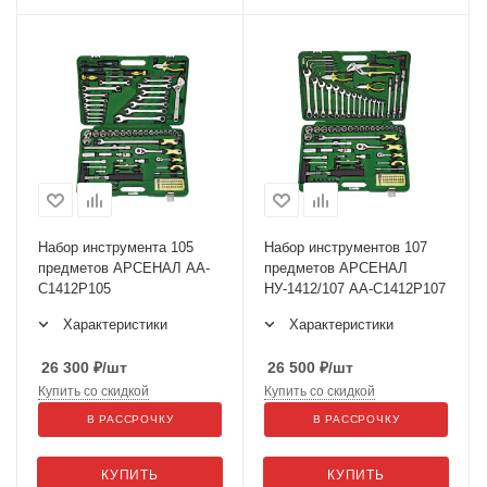
Набор инструмента 105
Набор инструментов 107
предметов АРСЕНАЛ АА-
предметов АРСЕНАЛ
С1412Р105
НУ-1412/107 AA-C1412P107
Характеристики
Характеристики
26 300
₽
/шт
26 500
₽
/шт
Купить со скидкой
Купить со скидкой
В РАССРОЧКУ
В РАССРОЧКУ
КУПИТЬ
КУПИТЬ