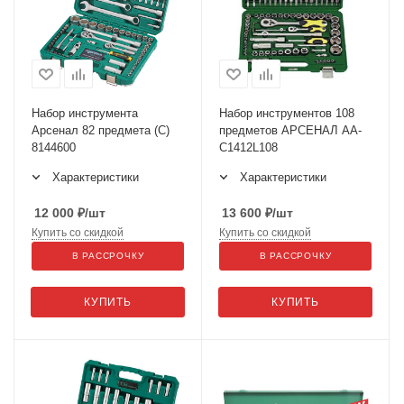
Набор инструмента
Набор инструментов 108
Арсенал 82 предмета (С)
предметов АРСЕНАЛ АА-
8144600
С1412L108
Характеристики
Характеристики
12 000
₽
/шт
13 600
₽
/шт
Купить со скидкой
Купить со скидкой
В РАССРОЧКУ
В РАССРОЧКУ
КУПИТЬ
КУПИТЬ