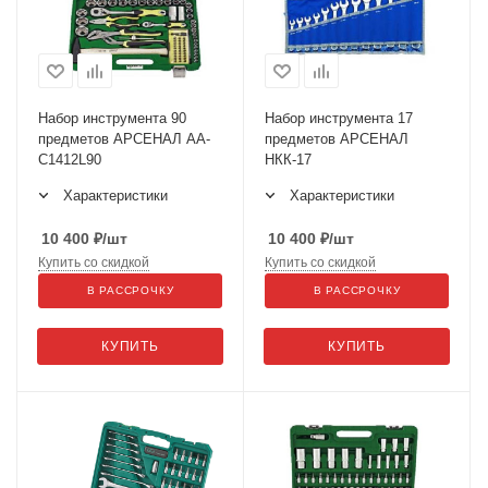
Набор инструмента 90
Набор инструмента 17
предметов АРСЕНАЛ АА-
предметов АРСЕНАЛ
С1412L90
НКК-17
Характеристики
Характеристики
10 400
₽
/шт
10 400
₽
/шт
Купить со скидкой
Купить со скидкой
В РАССРОЧКУ
В РАССРОЧКУ
КУПИТЬ
КУПИТЬ