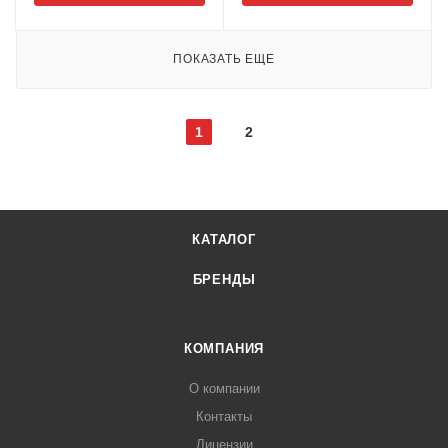
ПОКАЗАТЬ ЕЩЕ
1
2
КАТАЛОГ
БРЕНДЫ
КОМПАНИЯ
О компании
Контакты
Лицензии