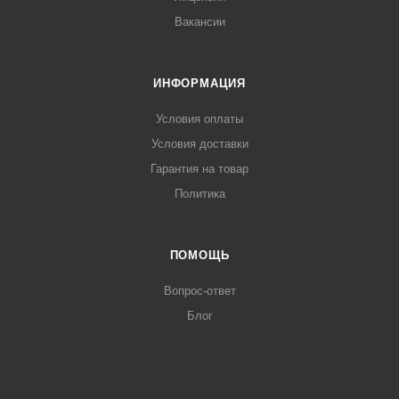
Вакансии
ИНФОРМАЦИЯ
Условия оплаты
Условия доставки
Гарантия на товар
Политика
ПОМОЩЬ
Вопрос-ответ
Блог