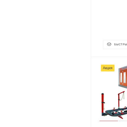
БЫСТРЫ
Акция