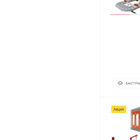
БЫСТРЫ
Акция