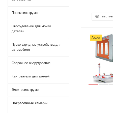
Пневмоинструмент
БЫСТРЫ
Оборудование для мойки
деталей
Акция
Пуско-зарядные устройства для
автомобиля
Сварочное оборудование
Кантователи двигателей
Электроинструмент
Покрасочные камеры