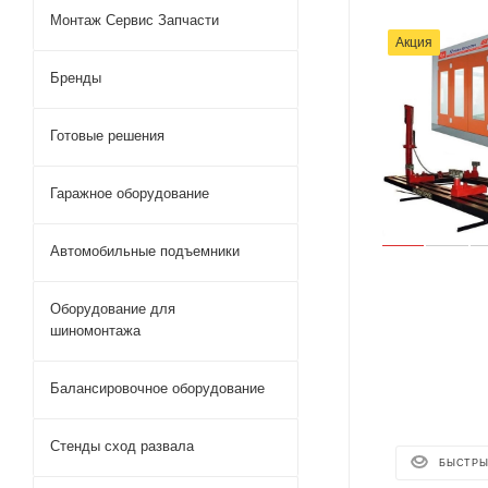
Монтаж Сервис Запчасти
Акция
Бренды
Готовые решения
Гаражное оборудование
Автомобильные подъемники
Оборудование для
шиномонтажа
Балансировочное оборудование
Стенды сход развала
БЫСТРЫ