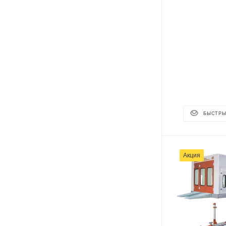
БЫСТРЫ
Акция