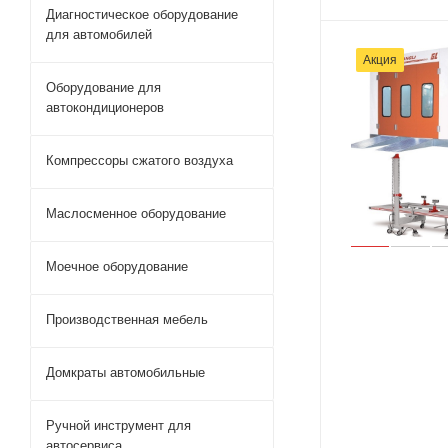
Диагностическое оборудование
для автомобилей
Акция
Оборудование для
автокондиционеров
Компрессоры сжатого воздуха
Маслосменное оборудование
Моечное оборудование
Производственная мебель
Домкраты автомобильные
Ручной инструмент для
автосервиса