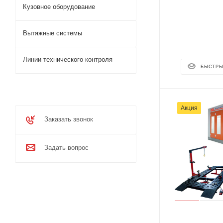
Кузовное оборудование
Вытяжные системы
Линии технического контроля
БЫСТРЫ
Акция
Заказать звонок
Задать вопрос