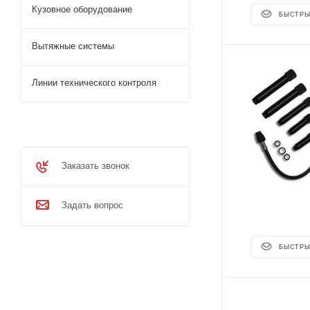
Кузовное оборудование
БЫСТРЫ
Вытяжные системы
Линии технического контроля
Заказать звонок
Задать вопрос
БЫСТРЫ