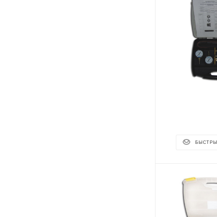
БЫСТРЫ