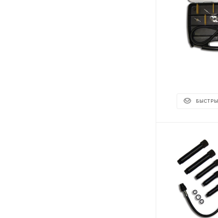
БЫСТРЫ