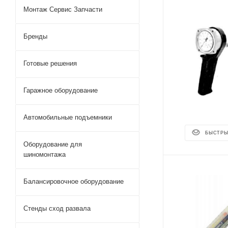
Монтаж Сервис Запчасти
Бренды
Готовые решения
Гаражное оборудование
Автомобильные подъемники
БЫСТРЫ
Оборудование для
шиномонтажа
Балансировочное оборудование
Стенды сход развала