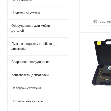
Пневмоинструмент
БЫСТРЫ
Оборудование для мойки
деталей
Пуско-зарядные устройства для
автомобиля
Сварочное оборудование
Кантователи двигателей
Электроинструмент
Покрасочные камеры