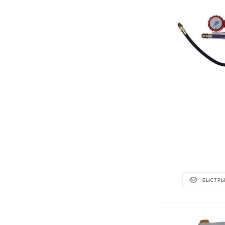
БЫСТРЫ