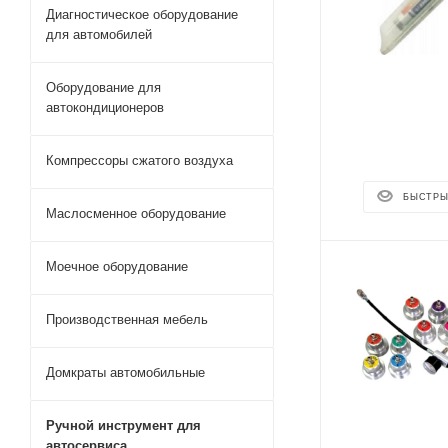
Диагностическое оборудование
для автомобилей
Оборудование для
автокондиционеров
Компрессоры сжатого воздуха
БЫСТРЫ
Маслосменное оборудование
Моечное оборудование
Производственная мебель
Домкраты автомобильные
Ручной инструмент для
автосервиса