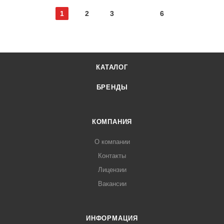
1
2
3
6
КАТАЛОГ
БРЕНДЫ
КОМПАНИЯ
О компании
Контакты
Лицензии
Вакансии
ИНФОРМАЦИЯ