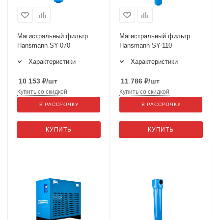
Магистральный фильтр
Магистральный фильтр
Hansmann SY-070
Hansmann SY-110
Характеристики
Характеристики
10 153
₽
/шт
11 786
₽
/шт
Купить со скидкой
Купить со скидкой
В РАССРОЧКУ
В РАССРОЧКУ
КУПИТЬ
КУПИТЬ