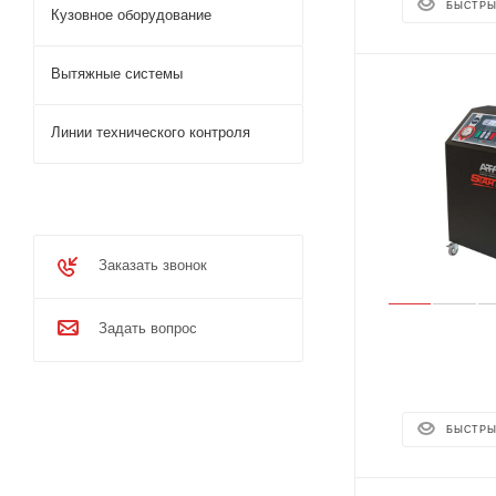
БЫСТРЫ
Кузовное оборудование
Вытяжные системы
Линии технического контроля
Заказать звонок
Задать вопрос
БЫСТРЫ