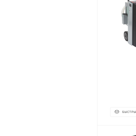
БЫСТРЫ