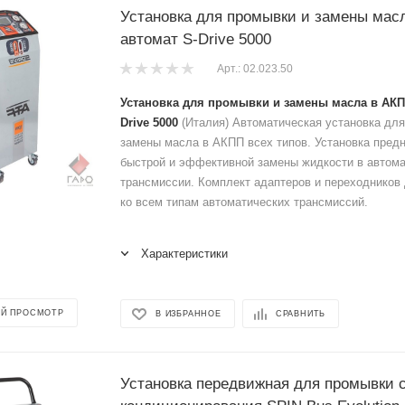
Установка для промывки и замены мас
автомат S-Drive 5000
Арт.: 02.023.50
Установка для промывки и замены масла в АКП
Drive 5000
(Италия) Автоматическая установка для
замены масла в АКПП всех типов. Установка пред
быстрой и эффективной замены жидкости в автом
трансмиссии. Комплект адаптеров и переходников
ко всем типам автоматических трансмиссий.
Характеристики
Й ПРОСМОТР
В ИЗБРАННОЕ
СРАВНИТЬ
Установка передвижная для промывки 