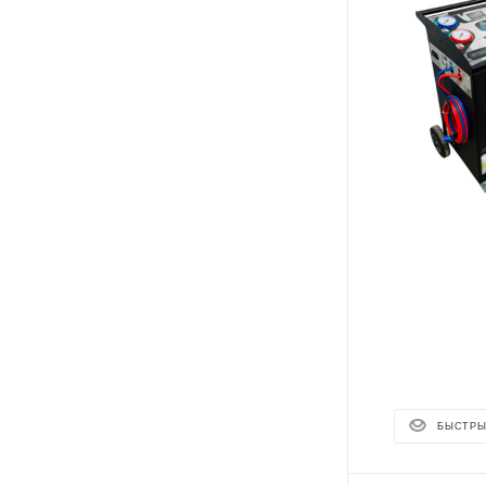
БЫСТРЫ