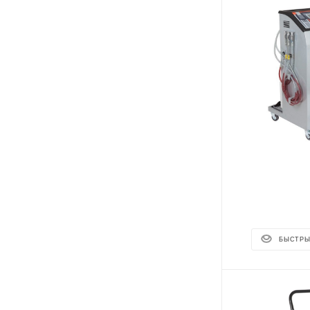
БЫСТРЫ