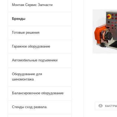
Монтаж Сервис Запчасти
Бренды
Готовые решения
Гаражное оборудование
Автомобильные подъемники
Оборудование для
шиномонтажа
Балансировочное оборудование
БЫСТРЫ
Стенды сход развала