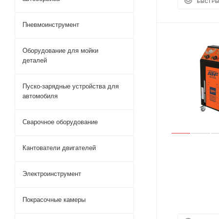
БЫСТРЫ
Пневмоинструмент
Оборудование для мойки
деталей
Пуско-зарядные устройства для
автомобиля
Сварочное оборудование
Кантователи двигателей
Электроинструмент
Покрасочные камеры