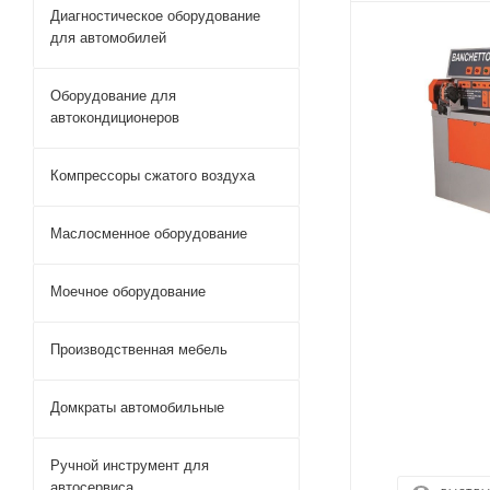
Диагностическое оборудование
для автомобилей
Оборудование для
автокондиционеров
Компрессоры сжатого воздуха
Маслосменное оборудование
Моечное оборудование
Производственная мебель
Домкраты автомобильные
Ручной инструмент для
автосервиса