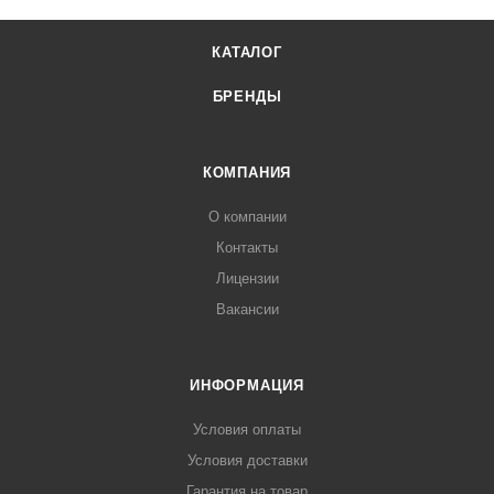
КАТАЛОГ
БРЕНДЫ
КОМПАНИЯ
О компании
Контакты
Лицензии
Вакансии
ИНФОРМАЦИЯ
Условия оплаты
Условия доставки
Гарантия на товар