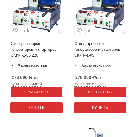
Стенд проверки
Стенд проверки
генераторов и стартеров
генераторов и стартеров
СКИФ-1-05/220
СКИФ-1-05
Характеристики
Характеристики
276 000
₽
/шт
276 000
₽
/шт
Купить со скидкой
Купить со скидкой
В РАССРОЧКУ
В РАССРОЧКУ
КУПИТЬ
КУПИТЬ