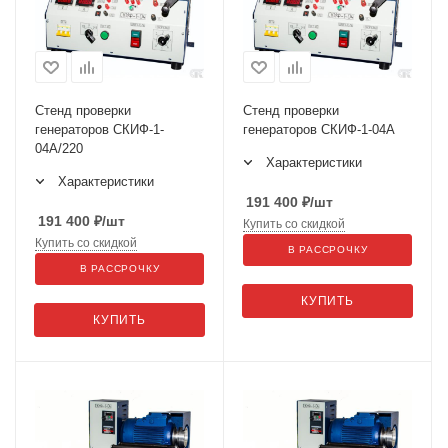
Стенд проверки
Стенд проверки
генераторов СКИФ-1-
генераторов СКИФ-1-04А
04А/220
Характеристики
Характеристики
191 400
₽
/шт
191 400
₽
/шт
Купить со скидкой
Купить со скидкой
В РАССРОЧКУ
В РАССРОЧКУ
КУПИТЬ
КУПИТЬ