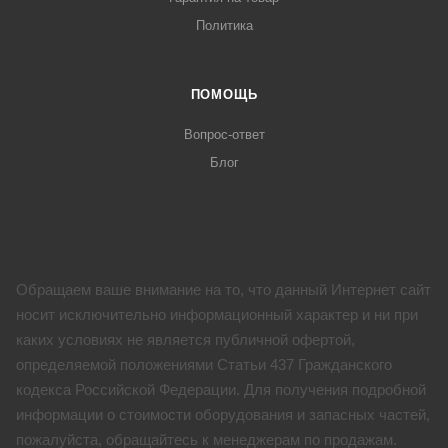
Политика
ПОМОЩЬ
Вопрос-ответ
Блог
Обращаем ваше внимание на то, что данный Интернет сайт
носит исключительно информационный характер и ни при
каких условиях не является публичной офертой,
определяемой положениями Статьи 437 Гражданского
кодекса Российской Федерации. Для получения подробной
информации о стоимости оборудования и запасных частей,
пожалуйста, обращайтесь к менеджерам по продажам.