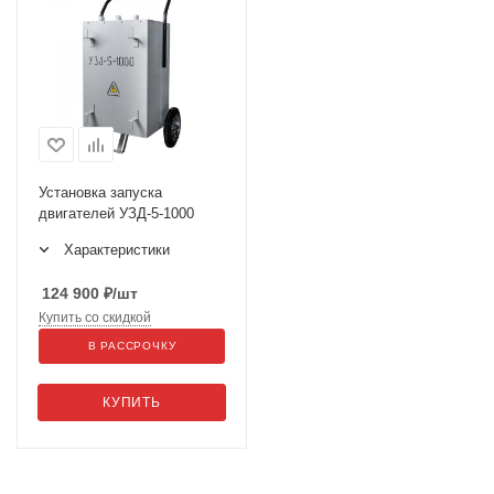
Установка запуска
двигателей УЗД-5-1000
Характеристики
124 900
₽
/шт
Купить со скидкой
В РАССРОЧКУ
КУПИТЬ