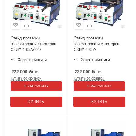
Стенд проверки
Стенд проверки
генераторов и стартеров
генераторов и стартеров
СКИФ-1-05А/220
СКИФ-1-05А
Характеристики
Характеристики
222 000
₽
/шт
222 000
₽
/шт
Купить со скидкой
Купить со скидкой
В РАССРОЧКУ
В РАССРОЧКУ
КУПИТЬ
КУПИТЬ