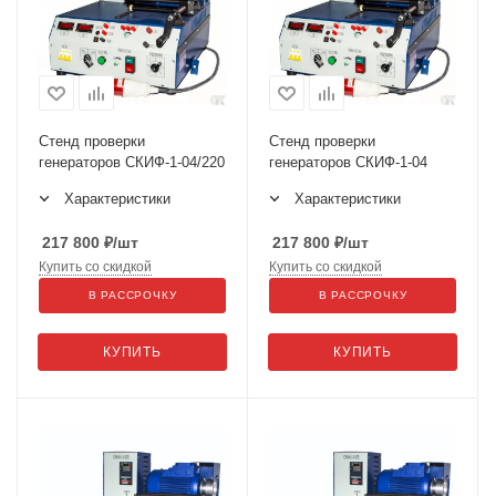
Стенд проверки
Стенд проверки
генераторов СКИФ-1-04/220
генераторов СКИФ-1-04
Характеристики
Характеристики
217 800
₽
/шт
217 800
₽
/шт
Купить со скидкой
Купить со скидкой
В РАССРОЧКУ
В РАССРОЧКУ
КУПИТЬ
КУПИТЬ