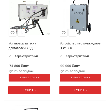
Установка запуска
Устройство пуско-зарядное
двигателей УЗД-3
ПЗУ-500
Характеристики
Характеристики
74 800
₽
/шт
90 000
₽
/шт
Купить со скидкой
Купить со скидкой
В РАССРОЧКУ
В РАССРОЧКУ
КУПИТЬ
КУПИТЬ