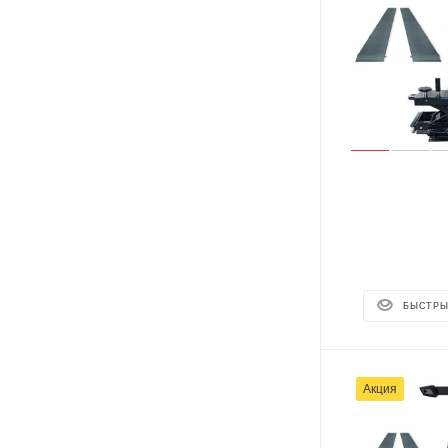
БЫСТРЫ
Акция