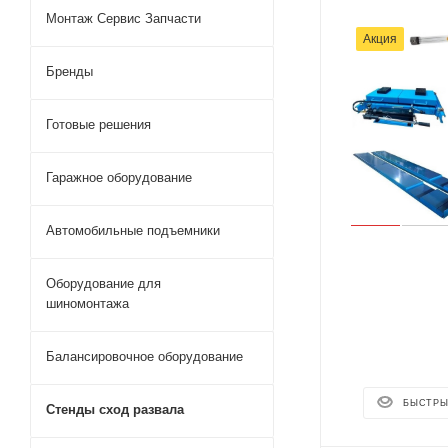
Монтаж Сервис Запчасти
Акция
Бренды
Готовые решения
Гаражное оборудование
Автомобильные подъемники
Оборудование для
шиномонтажа
Балансировочное оборудование
БЫСТРЫ
Стенды сход развала