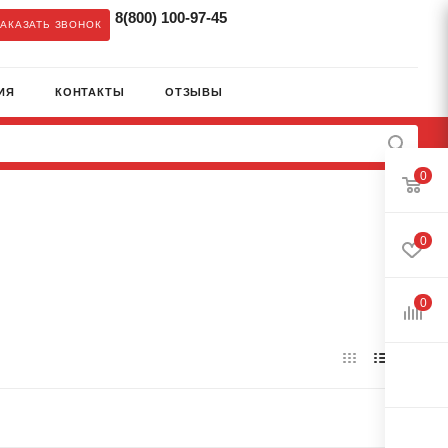
8(800) 100-97-45
ЗАКАЗАТЬ ЗВОНОК
ИЯ
КОНТАКТЫ
ОТЗЫВЫ
0
0
0