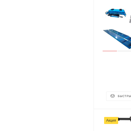
БЫСТРЫ
Акция