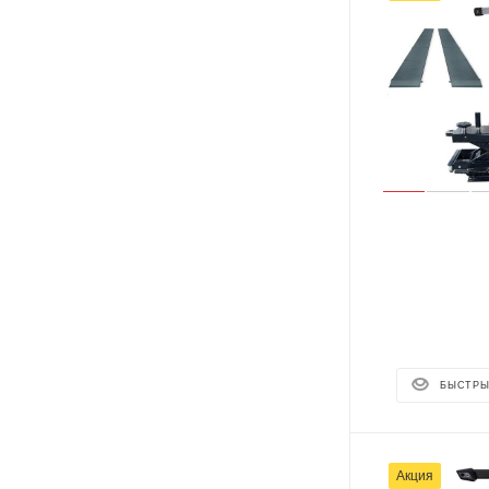
БЫСТРЫ
Акция