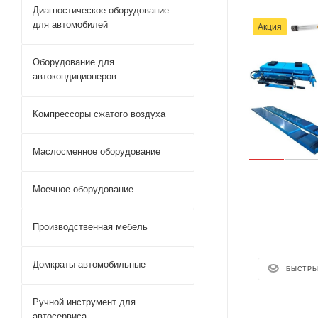
Диагностическое оборудование
для автомобилей
Акция
Оборудование для
автокондиционеров
Компрессоры сжатого воздуха
Маслосменное оборудование
Моечное оборудование
Производственная мебель
Домкраты автомобильные
БЫСТРЫ
Ручной инструмент для
автосервиса