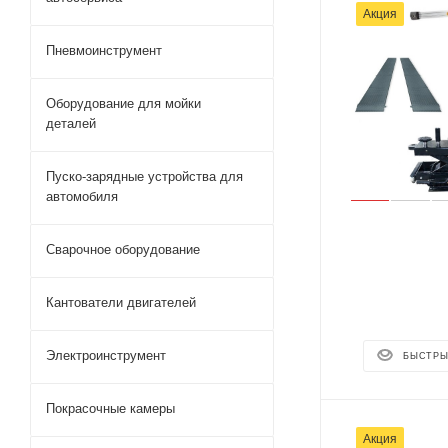
Акция
Пневмоинструмент
Оборудование для мойки
деталей
Пуско-зарядные устройства для
автомобиля
Сварочное оборудование
Кантователи двигателей
Электроинструмент
БЫСТРЫ
Покрасочные камеры
Акция