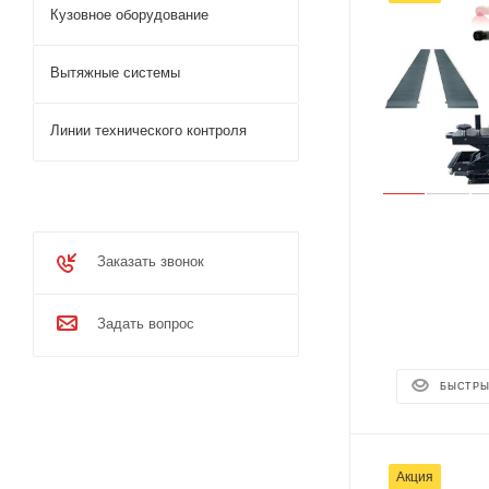
Кузовное оборудование
Вытяжные системы
Линии технического контроля
Заказать звонок
Задать вопрос
БЫСТРЫ
Акция