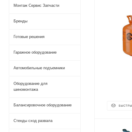
Монтаж Сервис Запчасти
Бренды
Готовые решения
Гаражное оборудование
Автомобильные подъемники
Оборудование для
шиномонтажа
Балансировочное оборудование
БЫСТРЫ
Стенды сход развала