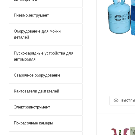
Пневмоинструмент
Оборудование для мойки
деталей
Пуско-зарядные устройства для
автомобиля
Сварочное оборудование
Кантователи двигателей
БЫСТРЫ
Электроинструмент
Покрасочные камеры