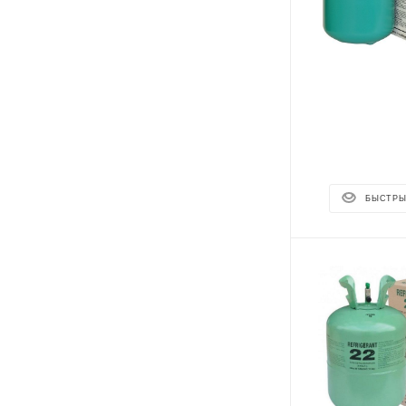
БЫСТРЫ