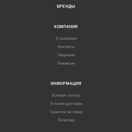
БРЕНДЫ
КОМПАНИЯ
О компании
Контакты
Лицензии
Вакансии
ИНФОРМАЦИЯ
Условия оплаты
Условия доставки
Гарантия на товар
Политика