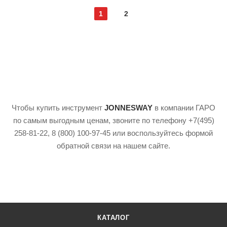
1
2
Чтобы купить инструмент
JONNESWAY
в компании ГАРО
по самым выгодным ценам, звоните по телефону +7(495)
258-81-22, 8 (800) 100-97-45 или воспользуйтесь формой
обратной связи на нашем сайте.
КАТАЛОГ