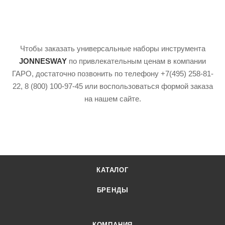
Чтобы заказать универсальные наборы инструмента
JONNESWAY
по привлекательным ценам в компании
ГАРО, достаточно позвонить по телефону +7(495) 258-81-
22, 8 (800) 100-97-45 или воспользоваться формой заказа
на нашем сайте.
КАТАЛОГ
БРЕНДЫ
КОМПАНИЯ