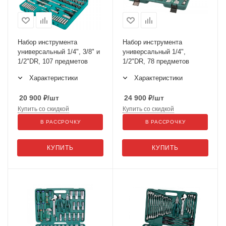
Набор инструмента
Набор инструмента
универсальный 1/4", 3/8" и
универсальный 1/4",
1/2"DR, 107 предметов
1/2"DR, 78 предметов
Характеристики
Характеристики
20 900
₽
/шт
24 900
₽
/шт
Купить со скидкой
Купить со скидкой
В РАССРОЧКУ
В РАССРОЧКУ
КУПИТЬ
КУПИТЬ