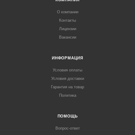
О компании
Контакты
Лицензии
Вакансии
ИНФОРМАЦИЯ
Условия оплаты
Условия доставки
Гарантия на товар
Политика
ПОМОЩЬ
Вопрос-ответ