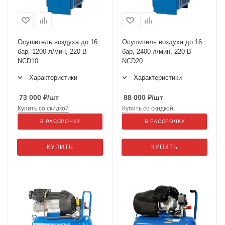
Осушитель воздуха до 16
Осушитель воздуха до 16
бар, 1200 л/мин, 220 В
бар, 2400 л/мин, 220 В
NCD10
NCD20
Характеристики
Характеристики
73 000
₽
/шт
88 000
₽
/шт
Купить со скидкой
Купить со скидкой
В РАССРОЧКУ
В РАССРОЧКУ
КУПИТЬ
КУПИТЬ