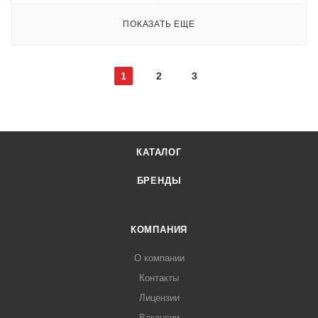
ПОКАЗАТЬ ЕЩЕ
1
2
3
КАТАЛОГ
БРЕНДЫ
КОМПАНИЯ
О компании
Контакты
Лицензии
Вакансии