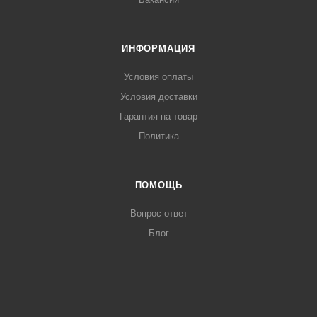
ИНФОРМАЦИЯ
Условия оплаты
Условия доставки
Гарантия на товар
Политика
ПОМОЩЬ
Вопрос-ответ
Блог