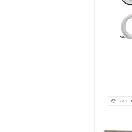
БЫСТРЫ