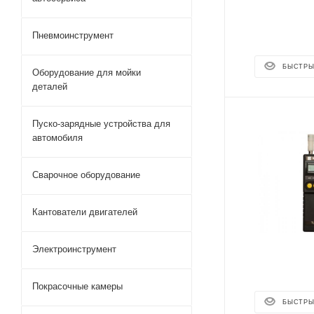
Пневмоинструмент
БЫСТРЫ
Оборудование для мойки
деталей
Пуско-зарядные устройства для
автомобиля
Сварочное оборудование
Кантователи двигателей
Электроинструмент
Покрасочные камеры
БЫСТРЫ