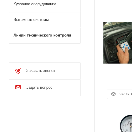
Кузовное оборудование
Вытяжные системы
Линии технического контроля
Заказать звонок
Задать вопрос
БЫСТРЫ