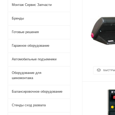
Монтаж Сервис Запчасти
Бренды
Готовые решения
Гаражное оборудование
Автомобильные подъемники
БЫСТРЫ
Оборудование для
шиномонтажа
Балансировочное оборудование
Стенды сход развала