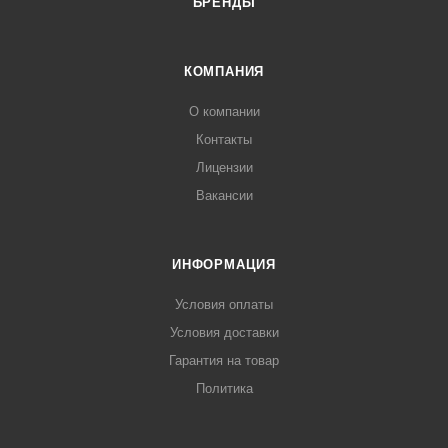
БРЕНДЫ
КОМПАНИЯ
О компании
Контакты
Лицензии
Вакансии
ИНФОРМАЦИЯ
Условия оплаты
Условия доставки
Гарантия на товар
Политика