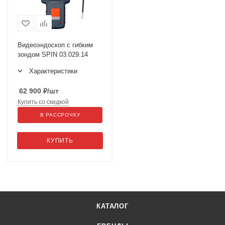
Видеоэндоскоп с гибким
зондом SPIN 03.029.14
Характеристики
62 900
₽
/шт
Купить со скидкой
В РАССРОЧКУ
КУПИТЬ
КАТАЛОГ