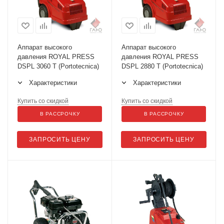
Аппарат высокого
Аппарат высокого
давления ROYAL PRESS
давления ROYAL PRESS
DSPL 3060 T (Portotecnica)
DSPL 2880 T (Portotecnica)
Характеристики
Характеристики
Купить со скидкой
Купить со скидкой
В РАССРОЧКУ
В РАССРОЧКУ
ЗАПРОСИТЬ ЦЕНУ
ЗАПРОСИТЬ ЦЕНУ