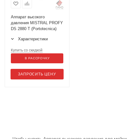
Аппарат высокого
давления MISTRAL PROFY
DS 2880 T (Portotecnica)
Характеристики
Купить со скидкой
В РАССРОЧКУ
ЗАПРОСИТЬ ЦЕНУ
Чтобы купить Аппарат высокого давления для мойки