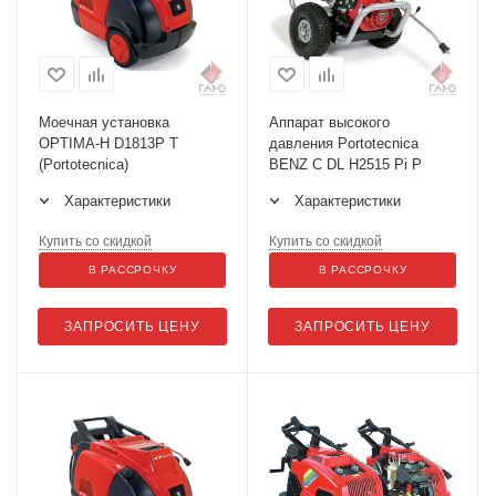
Моечная установка
Аппарат высокого
OPTIMA-H D1813P T
давления Portotecnica
(Portotecnica)
BENZ C DL H2515 Pi P
Характеристики
Характеристики
Купить со скидкой
Купить со скидкой
В РАССРОЧКУ
В РАССРОЧКУ
ЗАПРОСИТЬ ЦЕНУ
ЗАПРОСИТЬ ЦЕНУ