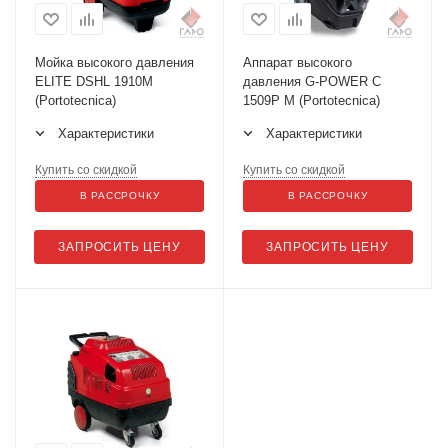
Мойка высокого давления
Аппарат высокого
ELITE DSHL 1910M
давления G-POWER C
(Portotecnica)
1509P M (Portotecnica)
Характеристики
Характеристики
Купить со скидкой
Купить со скидкой
В РАССРОЧКУ
В РАССРОЧКУ
ЗАПРОСИТЬ ЦЕНУ
ЗАПРОСИТЬ ЦЕНУ