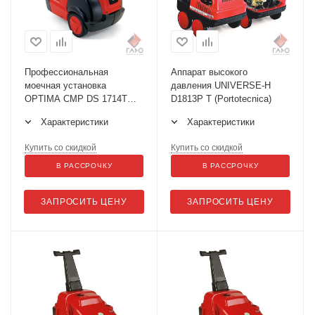
Профессиональная
Аппарат высокого
моечная установка
давления UNIVERSE-H
OPTIMA CMP DS 1714T
D1813P T (Portotecnica)
(Portotecnica)
Характеристики
Характеристики
Купить со скидкой
Купить со скидкой
В РАССРОЧКУ
В РАССРОЧКУ
ЗАПРОСИТЬ ЦЕНУ
ЗАПРОСИТЬ ЦЕНУ