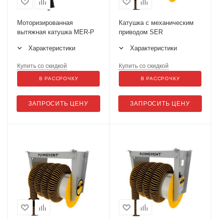
Моторизированная
Катушка с механическим
вытяжная катушка MER-P
приводом SER
Характеристики
Характеристики
Купить со скидкой
Купить со скидкой
В РАССРОЧКУ
В РАССРОЧКУ
ЗАПРОСИТЬ ЦЕНУ
ЗАПРОСИТЬ ЦЕНУ