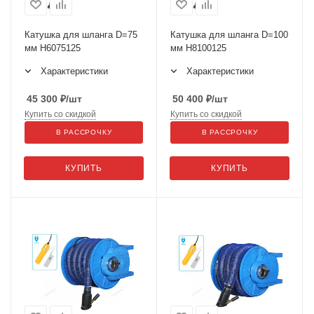
Катушка для шланга D=75
Катушка для шланга D=100
мм H6075125
мм H8100125
Характеристики
Характеристики
45 300
₽
/шт
50 400
₽
/шт
Купить со скидкой
Купить со скидкой
В РАССРОЧКУ
В РАССРОЧКУ
КУПИТЬ
КУПИТЬ