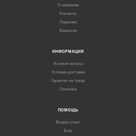
О компании
Контакты
Лицензии
Вакансии
ИНФОРМАЦИЯ
Условия оплаты
Условия доставки
Гарантия на товар
Политика
ПОМОЩЬ
Вопрос-ответ
Блог