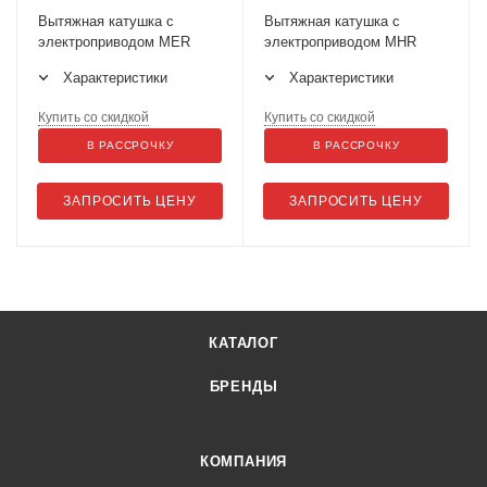
Вытяжная катушка с
Вытяжная катушка с
электроприводом MER
электроприводом MHR
Характеристики
Характеристики
Купить со скидкой
Купить со скидкой
В РАССРОЧКУ
В РАССРОЧКУ
ЗАПРОСИТЬ ЦЕНУ
ЗАПРОСИТЬ ЦЕНУ
КАТАЛОГ
БРЕНДЫ
КОМПАНИЯ