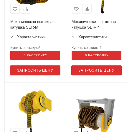
Механическая вытяжная
Механическая вытяжная
катушка SER-M
катушка SER-P
Характеристики
Характеристики
Купить со скидкой
Купить со скидкой
В РАССРОЧКУ
В РАССРОЧКУ
ЗАПРОСИТЬ ЦЕНУ
ЗАПРОСИТЬ ЦЕНУ