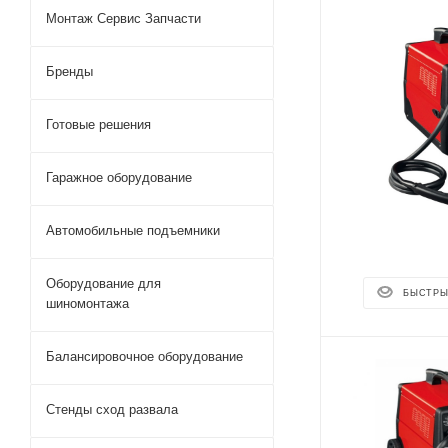
Монтаж Сервис Запчасти
Бренды
Готовые решения
Гаражное оборудование
Автомобильные подъемники
Оборудование для
БЫСТРЫ
шиномонтажа
Балансировочное оборудование
Стенды сход развала