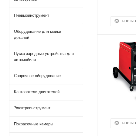
Пневмоинструмент
БЫСТРЫ
Оборудование для мойки
деталей
Пуско-зарядные устройства для
автомобиля
Сварочное оборудование
Кантователи двигателей
Электроинструмент
Покрасочные камеры
БЫСТРЫ