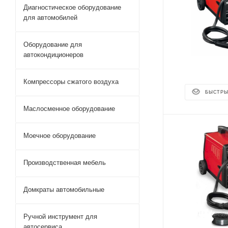
Диагностическое оборудование
для автомобилей
Оборудование для
автокондиционеров
Компрессоры сжатого воздуха
БЫСТРЫ
Маслосменное оборудование
Моечное оборудование
Производственная мебель
Домкраты автомобильные
Ручной инструмент для
автосервиса