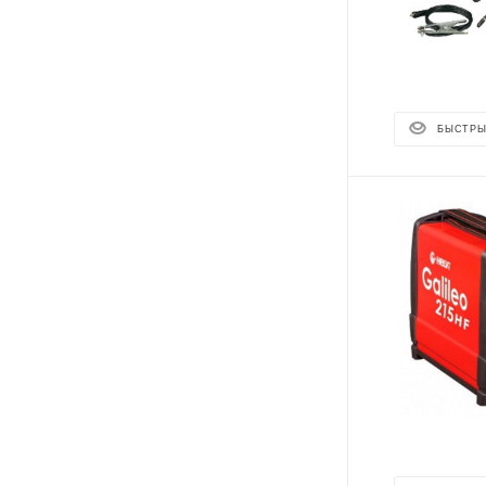
БЫСТРЫ