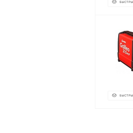
БЫСТРЫ
БЫСТРЫ