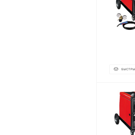
БЫСТРЫ