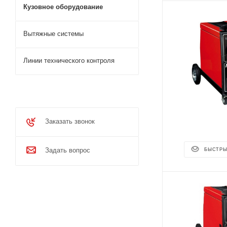
Кузовное оборудование
Вытяжные системы
Линии технического контроля
Заказать звонок
Задать вопрос
БЫСТРЫ