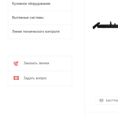
Кузовное оборудование
Вытяжные системы
Линии технического контроля
Заказать звонок
Задать вопрос
БЫСТРЫ