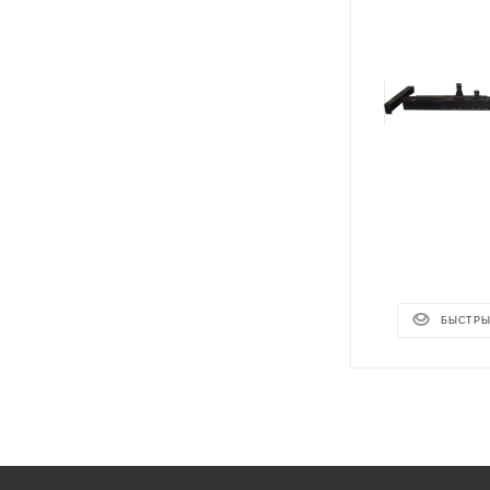
БЫСТРЫ