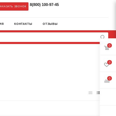
8(800) 100-97-45
ЗАКАЗАТЬ ЗВОНОК
ИЯ
КОНТАКТЫ
ОТЗЫВЫ
0
0
0