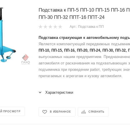
Подставка к ПП-5 ПП-10 ПП-15 ПП-16 
ПП-30 ПП-32 ППТ-16 ППТ-24
Арт.: Подставка к ПП
Подставка страхующая к автомобильному подъ
Является комплектующей передвижных подъемни
ПП-10, ПП-15, ПП-16, ПП-20, ПП-24, ПП-30, ПП-32, 
выпускаемых нашим предприятием. Предназначена
автомобиля от раскачивания на подхватывающих 
подъемника при проведении работ, требующих зна
прилагаемых к агрегатам и кузову автомобиля.
Характеристики
Й ПРОСМОТР
В ИЗБРАННОЕ
СРАВНИТЬ