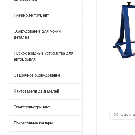
Пневмоинструмент
Оборудование для мойки
деталей
Пуско-зарядные устройства для
автомобиля
Сварочное оборудование
Кантователи двигателей
Электроинструмент
БЫСТРЫ
Покрасочные камеры