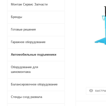
Монтаж Сервис Запчасти
Бренды
Готовые решения
Гаражное оборудование
Автомобильные подъемники
Оборудование для
шиномонтажа
Балансировочное оборудование
БЫСТРЫ
Стенды сход развала