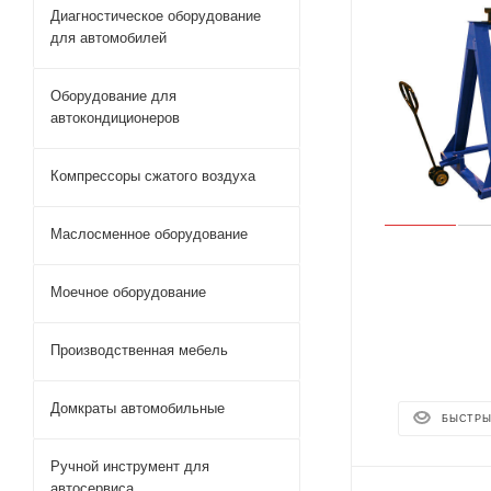
Диагностическое оборудование
для автомобилей
Оборудование для
автокондиционеров
Компрессоры сжатого воздуха
Маслосменное оборудование
Моечное оборудование
Производственная мебель
Домкраты автомобильные
БЫСТРЫ
Ручной инструмент для
автосервиса