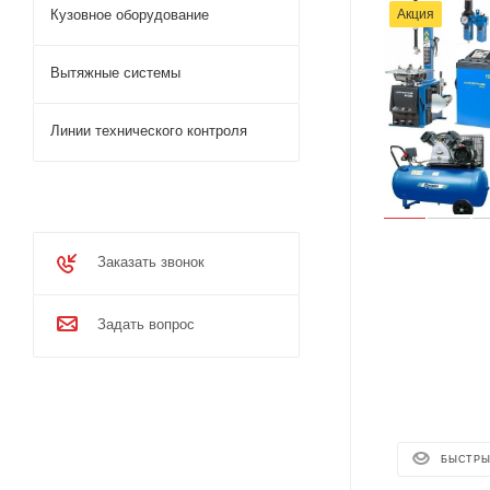
Акция
Кузовное оборудование
Вытяжные системы
Линии технического контроля
Заказать звонок
Задать вопрос
БЫСТРЫ