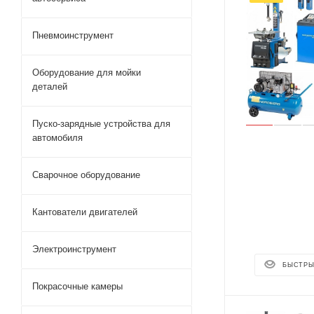
Пневмоинструмент
Оборудование для мойки
деталей
Пуско-зарядные устройства для
автомобиля
Сварочное оборудование
Кантователи двигателей
Электроинструмент
БЫСТРЫ
Покрасочные камеры