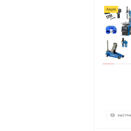
Акция
БЫСТРЫ