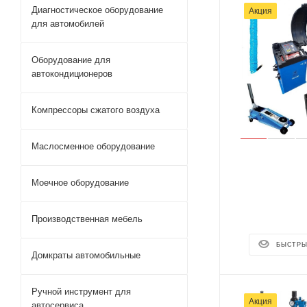
Диагностическое оборудование
Акция
для автомобилей
Оборудование для
автокондиционеров
Компрессоры сжатого воздуха
Маслосменное оборудование
Моечное оборудование
Производственная мебель
БЫСТРЫ
Домкраты автомобильные
Ручной инструмент для
Акция
автосервиса