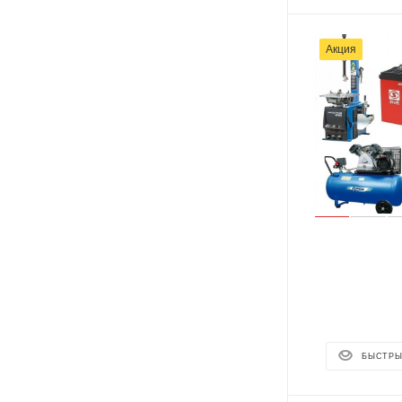
Акция
БЫСТРЫ