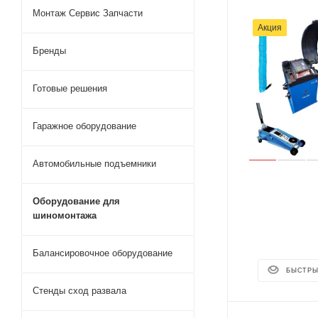
Монтаж Сервис Запчасти
Акция
Бренды
Готовые решения
Гаражное оборудование
Автомобильные подъемники
Оборудование для
шиномонтажа
Балансировочное оборудование
БЫСТРЫ
Стенды сход развала