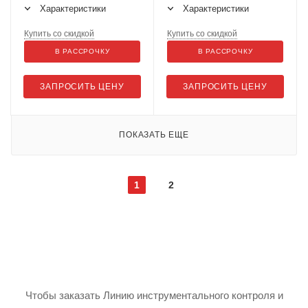
Характеристики
Характеристики
Купить со скидкой
Купить со скидкой
В РАССРОЧКУ
В РАССРОЧКУ
ЗАПРОСИТЬ ЦЕНУ
ЗАПРОСИТЬ ЦЕНУ
ПОКАЗАТЬ ЕЩЕ
1
2
Чтобы заказать Линию инструментального контроля и