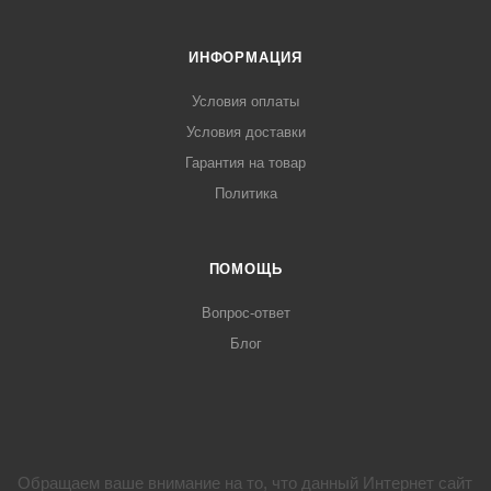
ИНФОРМАЦИЯ
Условия оплаты
Условия доставки
Гарантия на товар
Политика
ПОМОЩЬ
Вопрос-ответ
Блог
Обращаем ваше внимание на то, что данный Интернет сайт