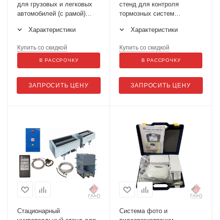
для грузовых и легковых
стенд для контроля
автомобилей (с рамой)
тормозных систем
СТС-13У-СП-11
СТС-13У-СП-14
Характеристики
Характеристики
Купить со скидкой
Купить со скидкой
В РАССРОЧКУ
В РАССРОЧКУ
ЗАПРОСИТЬ ЦЕНУ
ЗАПРОСИТЬ ЦЕНУ
Стационарный
Система фото и