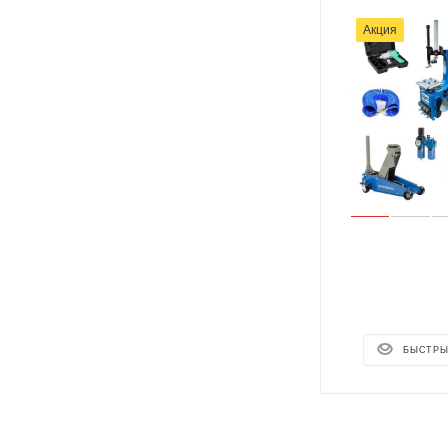
Акция
БЫСТРЫ