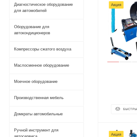
Диагностическое оборудование
Акция
для автомобилей
Оборудование для
автокондиционеров
Компрессоры сжатого воздуха
Маслосменное оборудование
Моечное оборудование
Производственная мебель
БЫСТРЫ
Домкраты автомобильные
Ручной инструмент для
Акция
автосервиса