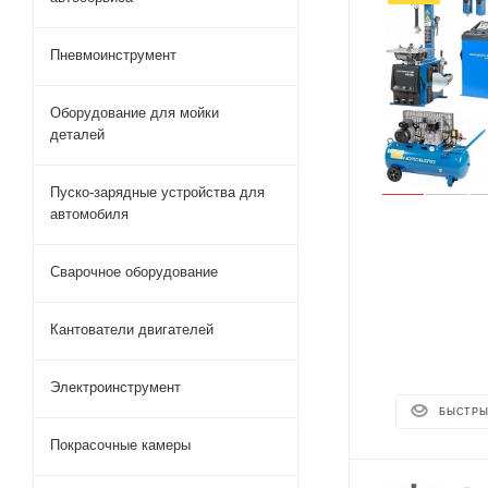
Пневмоинструмент
Оборудование для мойки
деталей
Пуско-зарядные устройства для
автомобиля
Сварочное оборудование
Кантователи двигателей
Электроинструмент
БЫСТРЫ
Покрасочные камеры