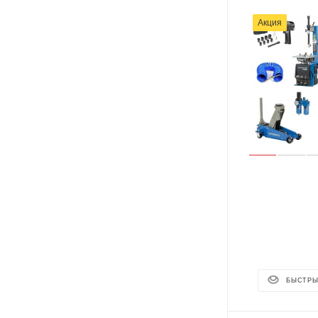
Акция
БЫСТРЫ