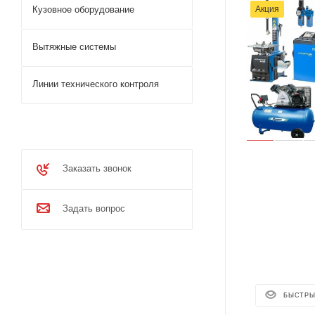
Акция
Кузовное оборудование
Вытяжные системы
Линии технического контроля
Заказать звонок
Задать вопрос
БЫСТРЫ