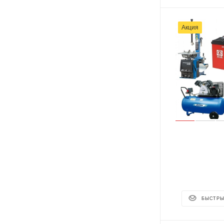
Акция
БЫСТРЫ