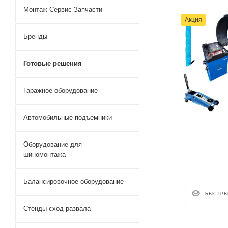
Монтаж Сервис Запчасти
Акция
Бренды
Готовые решения
Гаражное оборудование
Автомобильные подъемники
Оборудование для
шиномонтажа
Балансировочное оборудование
БЫСТРЫ
Стенды сход развала