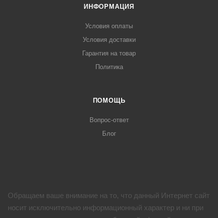
ИНФОРМАЦИЯ
Условия оплаты
Условия доставки
Гарантия на товар
Политика
ПОМОЩЬ
Вопрос-ответ
Блог
Обращаем ваше внимание на то, что данный Интернет сайт
носит исключительно информационный характер и ни при