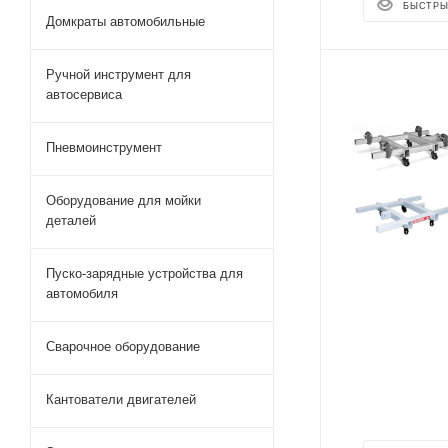
БЫСТРЫ
Домкраты автомобильные
Ручной инструмент для
автосервиса
Пневмоинструмент
Оборудование для мойки
деталей
Пуско-зарядные устройства для
автомобиля
Сварочное оборудование
Кантователи двигателей