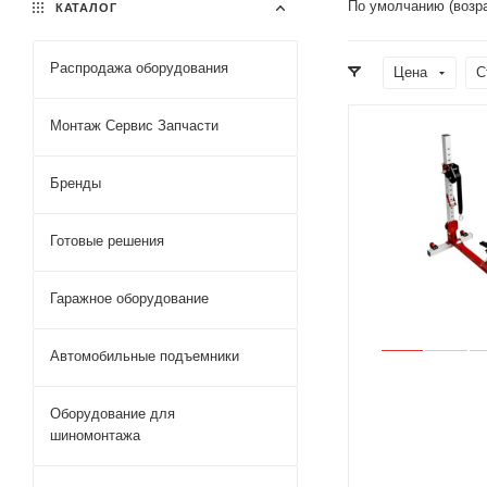
По умолчанию (возр
КАТАЛОГ
Распродажа оборудования
Цена
С
Монтаж Сервис Запчасти
Бренды
Готовые решения
Гаражное оборудование
Автомобильные подъемники
Оборудование для
шиномонтажа