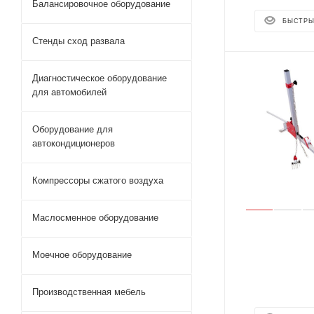
Балансировочное оборудование
БЫСТРЫ
Стенды сход развала
Диагностическое оборудование
для автомобилей
Оборудование для
автокондиционеров
Компрессоры сжатого воздуха
Маслосменное оборудование
Моечное оборудование
Производственная мебель