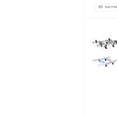
БЫСТРЫ