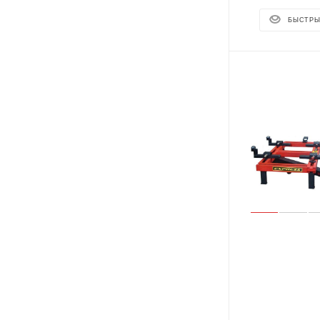
БЫСТРЫ