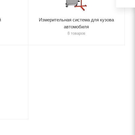
й
Измерительная система для кузова
автомобиля
8 товаров