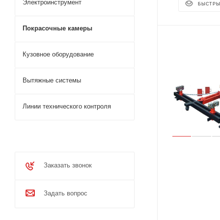
Электроинструмент
БЫСТРЫ
Покрасочные камеры
Кузовное оборудование
Вытяжные системы
Линии технического контроля
Заказать звонок
Задать вопрос