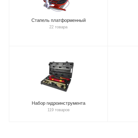
Стапель платформенный
22 товара
Набор гидроинструмента
119 товаров