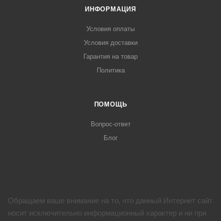
ИНФОРМАЦИЯ
Условия оплаты
Условия доставки
Гарантия на товар
Политика
ПОМОЩЬ
Вопрос-ответ
Блог
Обращаем ваше внимание на то, что данный Интернет сайт
носит исключительно информационный характер и ни при