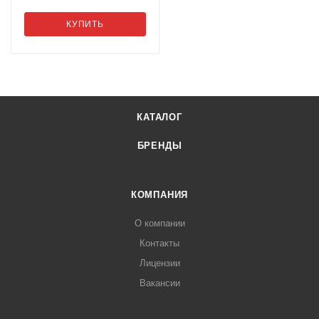
КУПИТЬ
КАТАЛОГ
БРЕНДЫ
КОМПАНИЯ
О компании
Контакты
Лицензии
Вакансии