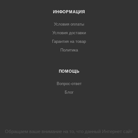
ИНФОРМАЦИЯ
Условия оплаты
Условия доставки
Гарантия на товар
Политика
ПОМОЩЬ
Вопрос-ответ
Блог
Обращаем ваше внимание на то, что данный Интернет сайт