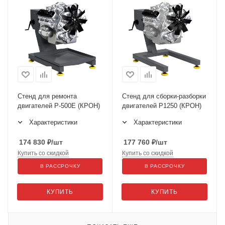
Стенд для ремонта
Стенд для сборки-разборки
двигателей Р-500Е (КРОН)
двигателей Р1250 (КРОН)
Характеристики
Характеристики
174 830
₽
/шт
177 760
₽
/шт
Купить со скидкой
Купить со скидкой
В РАССРОЧКУ
В РАССРОЧКУ
КУПИТЬ
КУПИТЬ