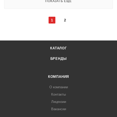
ПОКАЗАТЬ ЕЩЕ
1
2
КАТАЛОГ
БРЕНДЫ
КОМПАНИЯ
О компании
Контакты
Лицензии
Вакансии