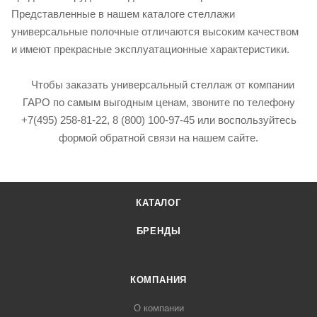
Представленные в нашем каталоге стеллажи
универсальные полочные отличаются высоким качеством
и имеют прекрасные эксплуатационные характеристики.
Чтобы заказать универсальный стеллаж от компании
ГАРО по самым выгодным ценам, звоните по телефону
+7(495) 258-81-22, 8 (800) 100-97-45 или воспользуйтесь
формой обратной связи на нашем сайте.
КАТАЛОГ
БРЕНДЫ
КОМПАНИЯ
О компании