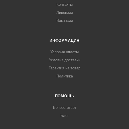
Контакты
Лицензии
Вакансии
ИНФОРМАЦИЯ
Условия оплаты
Условия доставки
Гарантия на товар
Политика
ПОМОЩЬ
Вопрос-ответ
Блог