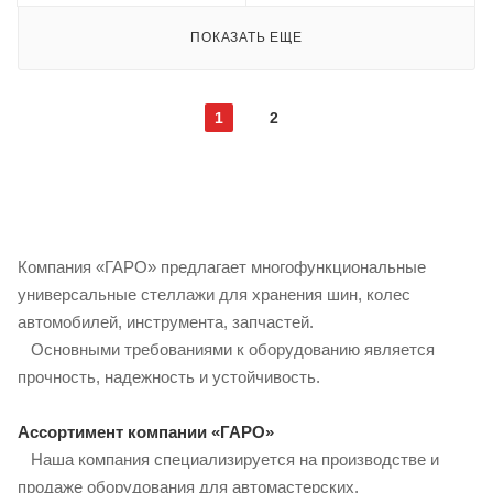
ПОКАЗАТЬ ЕЩЕ
1
2
Компания «ГАРО» предлагает многофункциональные
универсальные стеллажи для хранения шин, колес
автомобилей, инструмента, запчастей.
Основными требованиями к оборудованию является
прочность, надежность и устойчивость.
Ассортимент компании «ГАРО»
Наша компания специализируется на производстве и
продаже оборудования для автомастерских.