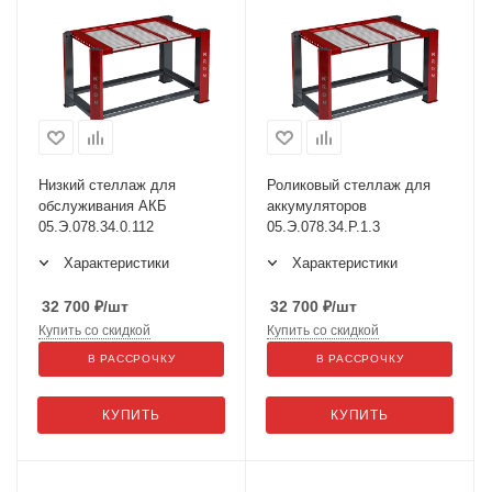
Низкий стеллаж для
Роликовый стеллаж для
обслуживания АКБ
аккумуляторов
05.Э.078.34.0.112
05.Э.078.34.Р.1.3
Характеристики
Характеристики
32 700
₽
/шт
32 700
₽
/шт
Купить со скидкой
Купить со скидкой
В РАССРОЧКУ
В РАССРОЧКУ
КУПИТЬ
КУПИТЬ