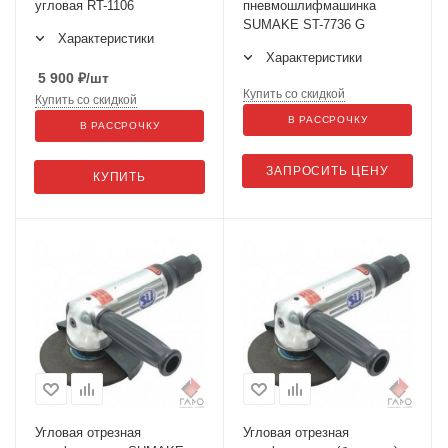
угловая RT-1106
пневмошлифмашинка
SUMAKE ST-7736 G
Характеристики
Характеристики
5 900
₽
/шт
Купить со скидкой
Купить со скидкой
В РАССРОЧКУ
В РАССРОЧКУ
ЗАПРОСИТЬ ЦЕНУ
КУПИТЬ
Угловая отрезная
Угловая отрезная