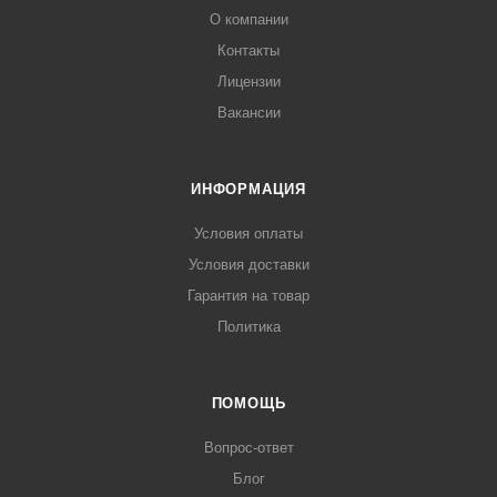
О компании
Контакты
Лицензии
Вакансии
ИНФОРМАЦИЯ
Условия оплаты
Условия доставки
Гарантия на товар
Политика
ПОМОЩЬ
Вопрос-ответ
Блог