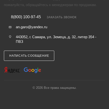
пожалуйста, обращайтесь к менеджерам по продажам.
8(800) 100-97-45
ЗАКАЗАТЬ ЗВОНОК
an.garo@yandex.ru
443052, г. Самара, ул. Земеца, д. 32, литер 354 -
ПВЗ
НАПИСАТЬ СООБЩЕНИЕ
© 2026 Все права защищены.