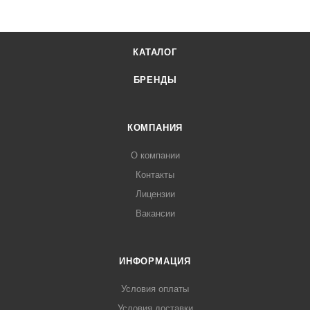
КАТАЛОГ
БРЕНДЫ
КОМПАНИЯ
О компании
Контакты
Лицензии
Вакансии
ИНФОРМАЦИЯ
Условия оплаты
Условия доставки